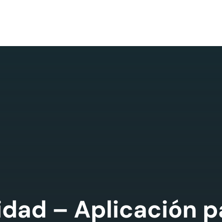
cidad – Aplicación 