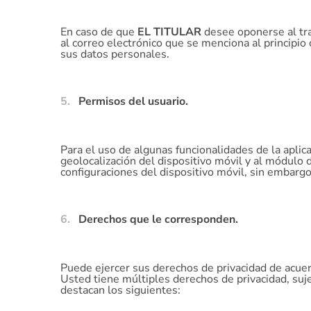
En caso de que
EL TITULAR
desee oponerse al tra
al correo electrónico que se menciona al principio
sus datos personales.
Permisos del usuario.
Para el uso de algunas funcionalidades de la apli
geolocalización del dispositivo móvil y al módulo 
configuraciones del dispositivo móvil, sin embargo
Derechos que le corresponden.
Puede ejercer sus derechos de privacidad de acuer
Usted tiene múltiples derechos de privacidad, suje
destacan los siguientes: