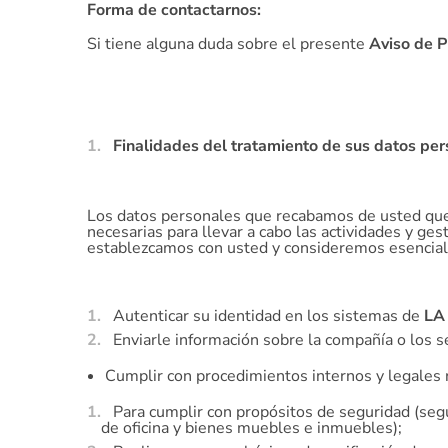
Forma de contactarnos:
Si tiene alguna duda sobre el presente
Aviso de P
Finalidades del tratamiento de sus datos per
Los datos personales que recabamos de usted que s
necesarias para llevar a cabo las actividades y ge
establezcamos con usted y consideremos esenciale
Autenticar su identidad en los sistemas de
LA
Enviarle información sobre la compañía o los s
Cumplir con procedimientos internos y legales
Para cumplir con propósitos de seguridad (segu
de oficina y bienes muebles e inmuebles);