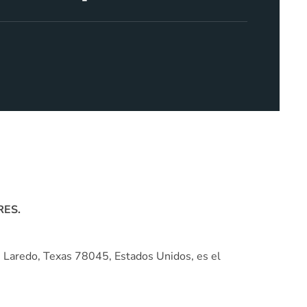
RES.
Laredo, Texas 78045, Estados Unidos, es el