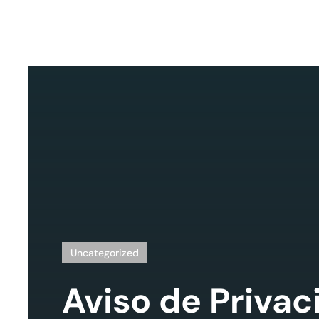
Uncategorized
Aviso de Priva