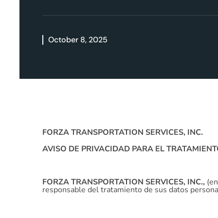
October 8, 2025
FORZA TRANSPORTATION SERVICES, INC.
AVISO DE PRIVACIDAD PARA EL TRATAMIEN
FORZA TRANSPORTATION SERVICES, INC.,
(en
responsable del tratamiento de sus datos personal