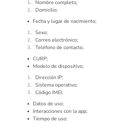
Nombre completo;
Domicilio;
Fecha y lugar de nacimiento;
Sexo;
Correo electrónico;
Teléfono de contacto;
CURP;
Modelo de dispositivo;
Dirección IP;
Sistema operativo;
Código IMEI;
Datos de uso;
Interacciones con la app;
Tiempo de uso;