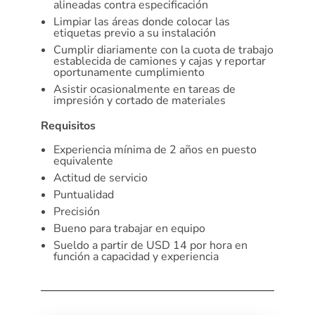
alineadas contra especificación
Limpiar las áreas donde colocar las
etiquetas previo a su instalación
Cumplir diariamente con la cuota de trabajo
establecida de camiones y cajas y reportar
oportunamente cumplimiento
Asistir ocasionalmente en tareas de
impresión y cortado de materiales
Requisitos
Experiencia mínima de 2 años en puesto
equivalente
Actitud de servicio
Puntualidad
Precisión
Bueno para trabajar en equipo
Sueldo a partir de USD 14 por hora en
función a capacidad y experiencia