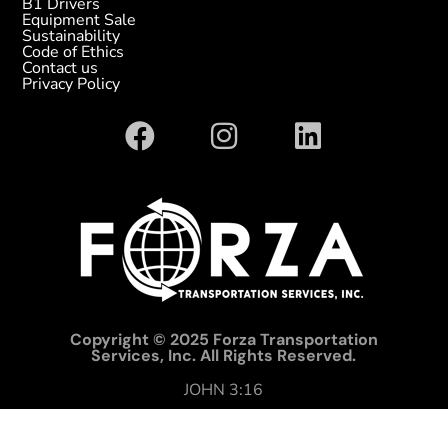
B1 Drivers
Equipment Sale
Sustainability
Code of Ethics
Contact us
Privacy Policy
Copyright © 2025 Forza Transportation
Services, Inc. All Rights Reserved.
JOHN 3:16